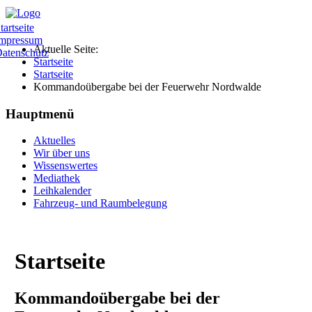
tartseite
mpressum
Aktuelle Seite:
atenschutz
Startseite
Startseite
Kommandoübergabe bei der Feuerwehr Nordwalde
Hauptmenü
Aktuelles
Wir über uns
Wissenswertes
Mediathek
Leihkalender
Fahrzeug- und Raumbelegung
Startseite
Kommandoübergabe bei der