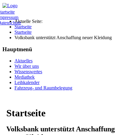
tartseite
mpressum
Aktuelle Seite:
atenschutz
Startseite
Startseite
Volksbank unterstützt Anschaffung neuer Kleidung
Hauptmenü
Aktuelles
Wir über uns
Wissenswertes
Mediathek
Leihkalender
Fahrzeug- und Raumbelegung
Startseite
Volksbank unterstützt Anschaffung