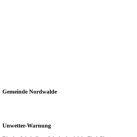
Gemeinde Nordwalde
Unwetter-Warnung