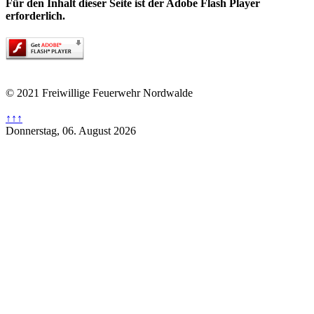
Für den Inhalt dieser Seite ist der Adobe Flash Player
erforderlich.
© 2021 Freiwillige Feuerwehr Nordwalde
↑↑↑
Donnerstag, 06. August 2026